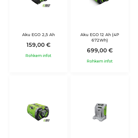
Aku EGO 2,5 Ah
Aku EGO 12 Ah (4P
672Wh)
159,00 €
699,00 €
Rohkem infot
Rohkem infot