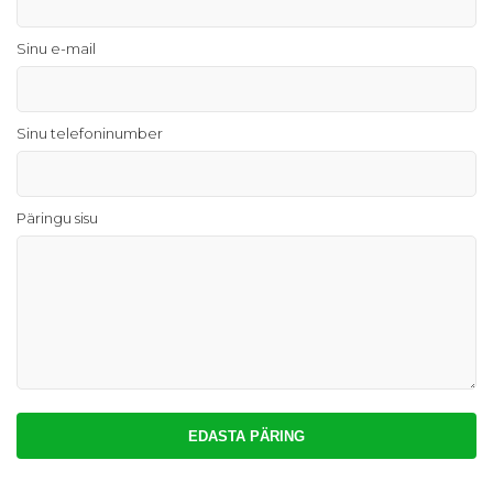
Sinu e-mail
Sinu telefoninumber
Päringu sisu
EDASTA PÄRING