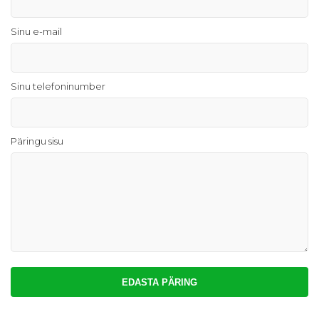
Sinu e-mail
Sinu telefoninumber
Päringu sisu
EDASTA PÄRING